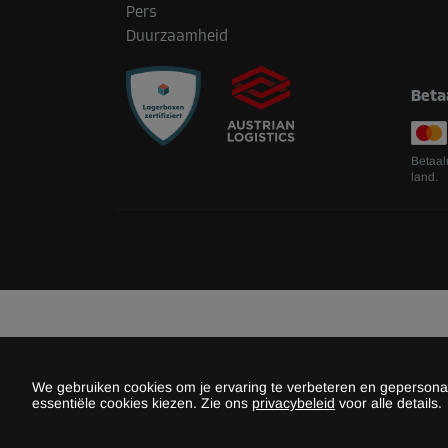
Pers
Duurzaamheid
Beta
Betaal
land.
We gebruiken cookies om je ervaring te verbeteren en gepersonali
essentiële cookies kiezen. Zie ons
privacybeleid
voor alle details.