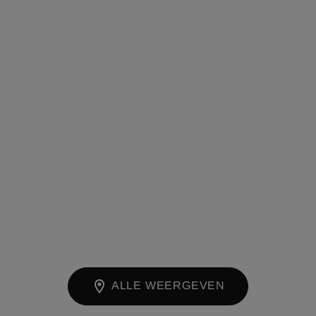
ALLE WEERGEVEN