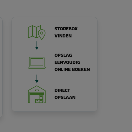
STOREBOX
VINDEN
OPSLAG
EENVOUDIG
ONLINE BOEKEN
DIRECT
OPSLAAN