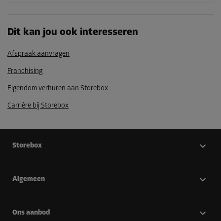
Dit kan jou ook interesseren
Afspraak aanvragen
Franchising
Eigendom verhuren aan Storebox
Carrière bij Storebox
Storebox
Algemeen
Ons aanbod