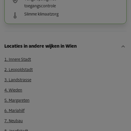
toegangscontrole
Slimme klimaatzorg
Locaties in andere wijken in Wien
1. Innere Stadt
2. Leopoldstadt
3. Landstrasse
4. Wieden
5. Margareten
6. Mariahilf
7. Neubau