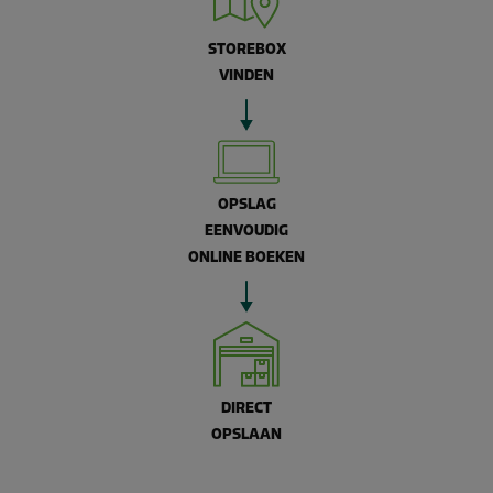
STOREBOX
VINDEN
OPSLAG
EENVOUDIG
ONLINE BOEKEN
DIRECT
OPSLAAN