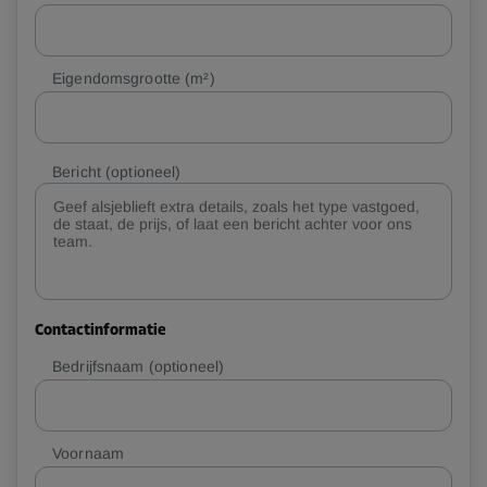
Eigendomsgrootte (m²)
Bericht
(optioneel)
Contactinformatie
Bedrijfsnaam
(optioneel)
Voornaam