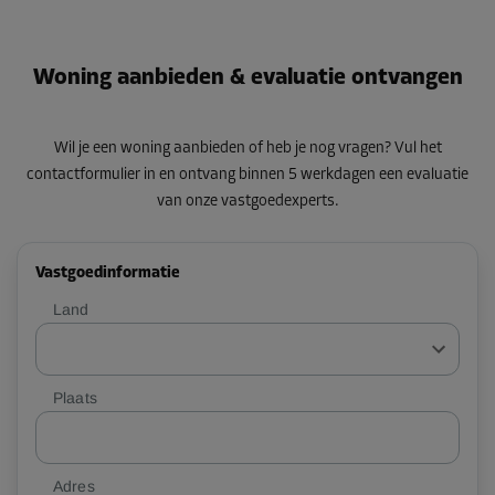
Woning aanbieden & evaluatie ontvangen
Wil je een woning aanbieden of heb je nog vragen? Vul het
contactformulier in en ontvang binnen 5 werkdagen een evaluatie
van onze vastgoedexperts.
Vastgoedinformatie
Land
Plaats
Adres