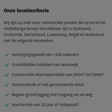
Onze locatiecriteria
Wij zijn op zoek naar commerciële panden die op korte tot
middellange termijn beschikbaar zijn in Duitsland,
Oostenrijk, Zwitserland, Luxemburg, België en Nederland
met de volgende kenmerken.
Verzorgingsgebied van +30k inwoners
Onmiddellijke nabijheid van woonwijk
Commerciële vloeroppervlakte van 200m² tot 500m²
Gerenoveerde of niet gerenoveerde staat
Begane grond ligging met toegang via de weg
Huurtermijn van 10 jaar of onbepaald