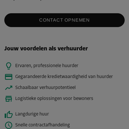
CONTACT OPNEMEN
Jouw voordelen als verhuurder
Ervaren, professionele huurder
Gegarandeerde kredietwaardigheid van huurder
Schaalbaar verhuurpotentieel
Logistieke oplossingen voor bewoners
Langdurige huur
Snelle contractafhandeling