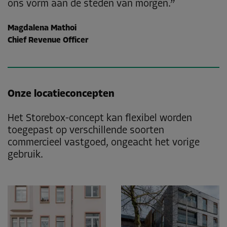
ons vorm aan de steden van morgen.
Magdalena Mathoi
Chief Revenue Officer
Onze locatieconcepten
Het Storebox-concept kan flexibel worden
toegepast op verschillende soorten
commercieel vastgoed, ongeacht het vorige
gebruik.