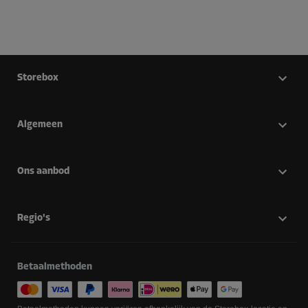
Storebox
Algemeen
Ons aanbod
Regio's
Betaalmethoden