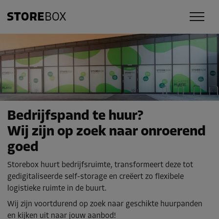
Bedrijfspand te huur?
Wij zijn op zoek naar onroerend
goed
Storebox huurt bedrijfsruimte, transformeert deze tot
gedigitaliseerde self-storage en creëert zo flexibele
logistieke ruimte in de buurt.
Wij zijn voortdurend op zoek naar geschikte huurpanden
en kijken uit naar jouw aanbod!