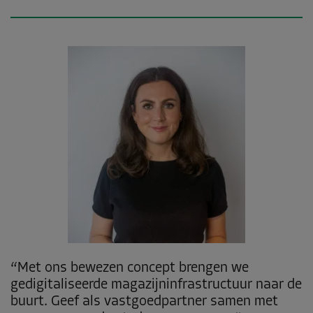
Met ons bewezen concept brengen we
gedigitaliseerde magazijninfrastructuur naar de
buurt. Geef als vastgoedpartner samen met