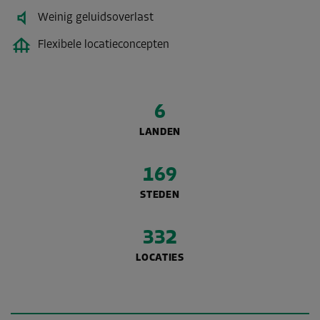
Weinig geluidsoverlast
Flexibele locatieconcepten
6
LANDEN
169
STEDEN
332
LOCATIES