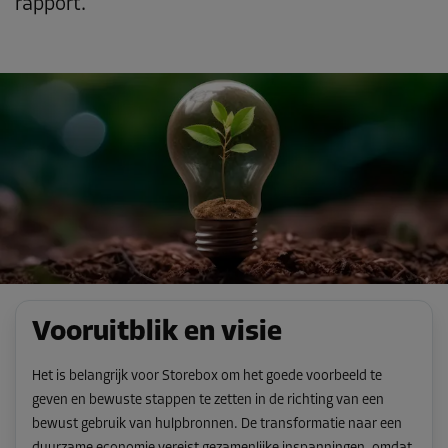
rapport.
Vooruitblik en visie
Het is belangrijk voor Storebox om het goede voorbeeld te
geven en bewuste stappen te zetten in de richting van een
bewust gebruik van hulpbronnen. De transformatie naar een