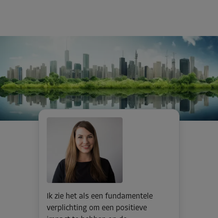
Ik zie het als een fundamentele
verplichting om een positieve