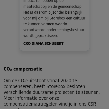
impact te hebben op de
maatschappij en de gemeenschap.
Het is daarom bijzonder belangrijk
voor mij om bij Storebox een cultuur
te kunnen vormen waarin
verantwoord ondernemingsbestuur
wordt gepraktiseerd.
CXO DIANA SCHUBERT
CO₂ compensatie
Om de CO2-uitstoot vanaf 2020 te
compenseren, heeft Storebox besloten
verschillende duurzame projecten te steunen.
Meer informatie over onze
compensatiemaatregelen vind je in ons CSR