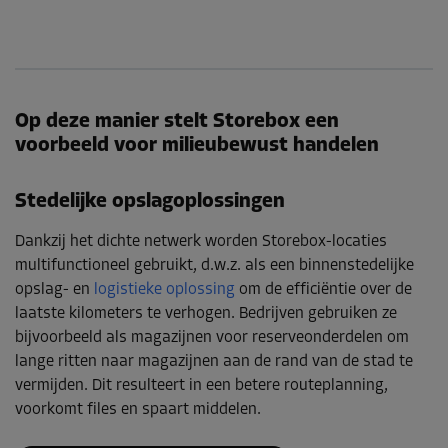
Op deze manier stelt Storebox een
voorbeeld voor milieubewust handelen
Stedelijke opslagoplossingen
Dankzij het dichte netwerk worden Storebox-locaties
multifunctioneel gebruikt, d.w.z. als een binnenstedelijke
opslag- en
logistieke oplossing
om de efficiëntie over de
laatste kilometers te verhogen. Bedrijven gebruiken ze
bijvoorbeeld als magazijnen voor reserveonderdelen om
lange ritten naar magazijnen aan de rand van de stad te
vermijden. Dit resulteert in een betere routeplanning,
voorkomt files en spaart middelen.