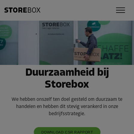
Duurzaamheid bij
Storebox
We hebben onszelf ten doel gesteld om duurzaam te
handelen en hebben dit stevig verankerd in onze
bedrijfsstrategie.
DOWNLOAD CSR RAPPORT