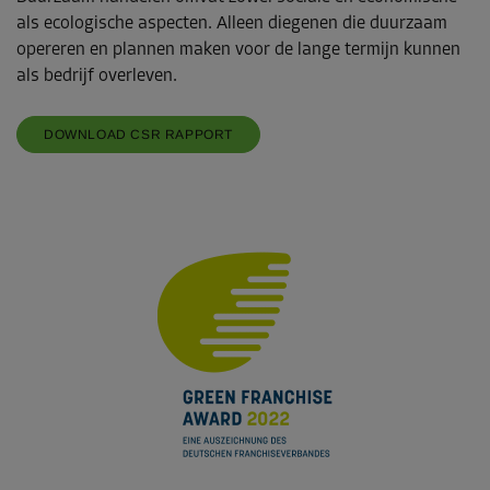
als ecologische aspecten. Alleen diegenen die duurzaam
opereren en plannen maken voor de lange termijn kunnen
als bedrijf overleven.
DOWNLOAD CSR RAPPORT