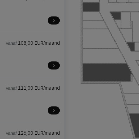
Vanaf
108,00 EUR/maand
Vanaf
111,00 EUR/maand
Vanaf
126,00 EUR/maand