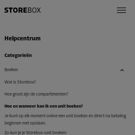
Helpcentrum
Categorieën
Boeken
Wat is Storebox?
Hoe groot zijn de compartimenten?
Hoe en wanneer kan ik een unit boeken?
Je kunt op elk moment online een unit boeken en direct na betaling
beginnen met opslaan.
Zo kun je je Storebox-unit boeken: