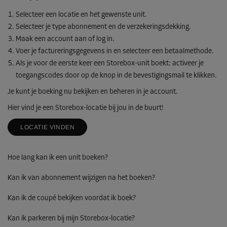
Selecteer een locatie en het gewenste unit.
Selecteer je type abonnement en de verzekeringsdekking.
Maak een account aan of log in.
Voer je factureringsgegevens in en selecteer een betaalmethode.
Als je voor de eerste keer een Storebox-unit boekt: activeer je
toegangscodes door op de knop in de bevestigingsmail te klikken.
Je kunt je boeking nu bekijken en beheren in je account.
Hier vind je een Storebox-locatie bij jou in de buurt!
LOCATIE VINDEN
Hoe lang kan ik een unit boeken?
Kan ik van abonnement wijzigen na het boeken?
Kan ik de coupé bekijken voordat ik boek?
Kan ik parkeren bij mijn Storebox-locatie?