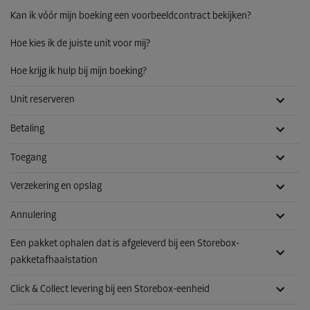
Kan ik vóór mijn boeking een voorbeeldcontract bekijken?
Hoe kies ik de juiste unit voor mij?
Hoe krijg ik hulp bij mijn boeking?
Unit reserveren
Betaling
Toegang
Verzekering en opslag
Annulering
Een pakket ophalen dat is afgeleverd bij een Storebox-
pakketafhaalstation
Click & Collect levering bij een Storebox-eenheid