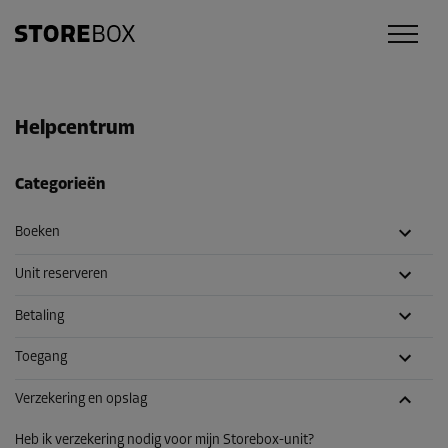
Helpcentrum
Categorieën
Boeken
Unit reserveren
Betaling
Toegang
Verzekering en opslag
Heb ik verzekering nodig voor mijn Storebox-unit?