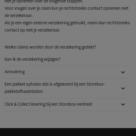
met je opnemen over de volgende stappen.
Voor vragen over je claim kun je rechtstreeks contact opnemen met
de verzekeraar.
Als je een eigen externe verzekering gebruikt, neem dan rechtstreeks
contact op met je verzekeraar.
Welke claims worden door de verzekering gedekt?
Kan ik de verzekering wijzigen?
Annulering
Een pakket ophalen dat is afgeleverd bij een Storebox-
pakketafhaalstation
Click & Collect levering bij een Storebox-eenheid