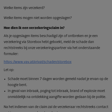
Welke items zijn verzekerd?
Welke items mogen niet worden opgeslagen?
Hoe dien ik een verzekeringsclaim in?
Als je opgeslagen items beschadigd zijn of ontbreken en je een
verzekering via Storebox hebt geboekt, meld de schade dan
rechtstreeks bij onze verzekeringspartner via het onderstaande
formulier:
https://www.vav.at/privat/schaden/storebox
Let op:
Schade moet binnen 7 dagen worden gemeld nadat je ervan op de
hoogte bent.
In geval van inbraak, poging tot inbraak, brand of explosie moet
onmiddellijk na ontdekking aangifte worden gedaan bij de politie.
Na het indienen van de claim zal de verzekeraar rechtstreeks contact