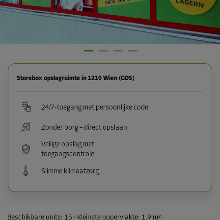
Storebox opslagruimte in 1210 Wien (GDS)
24/7-toegang met persoonlijke code
Zonder borg – direct opslaan
Veilige opslag met
toegangscontrole
Slimme klimaatzorg
Beschikbare units:
15
· Kleinste oppervlakte
:
1,9 m²
·