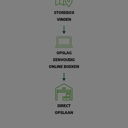
STOREBOX
VINDEN
OPSLAG
EENVOUDIG
ONLINE BOEKEN
DIRECT
OPSLAAN