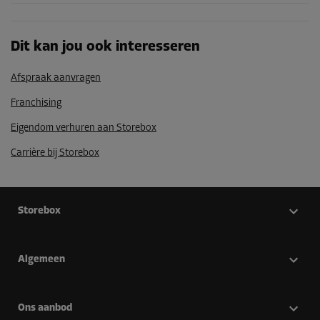
Dit kan jou ook interesseren
Afspraak aanvragen
Franchising
Eigendom verhuren aan Storebox
Carrière bij Storebox
Storebox
Algemeen
Ons aanbod