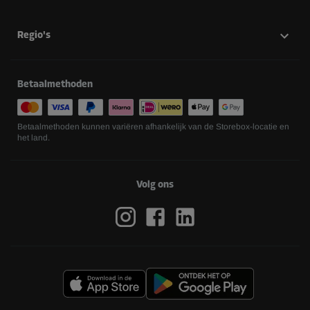
Regio's
Betaalmethoden
Betaalmethoden kunnen variëren afhankelijk van de Storebox-locatie en
het land.
Volg ons