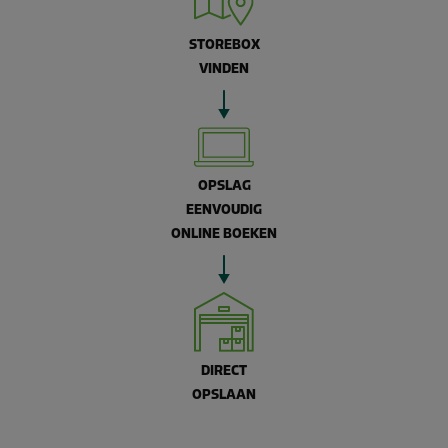
STOREBOX
VINDEN
OPSLAG
EENVOUDIG
ONLINE BOEKEN
DIRECT
OPSLAAN