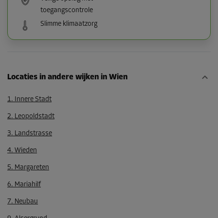
toegangscontrole
Slimme klimaatzorg
Locaties in andere wijken in Wien
1. Innere Stadt
2. Leopoldstadt
3. Landstrasse
4. Wieden
5. Margareten
6. Mariahilf
7. Neubau