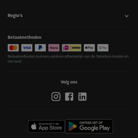
Regio's
Betaalmethoden
Betaalmethoden kunnen variëren afhankelijk van de Storebox-locatie en
het land.
Volg ons