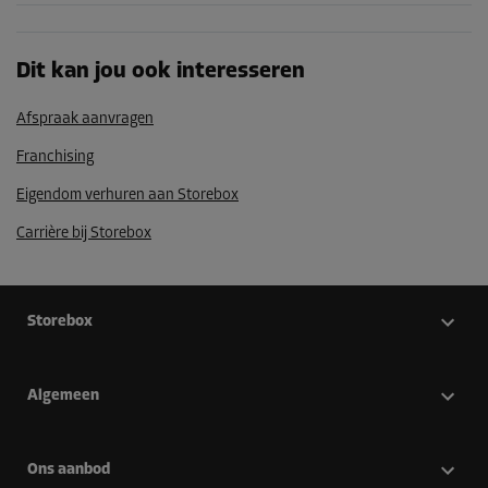
Dit kan jou ook interesseren
Afspraak aanvragen
Franchising
Eigendom verhuren aan Storebox
Carrière bij Storebox
Storebox
Algemeen
Ons aanbod