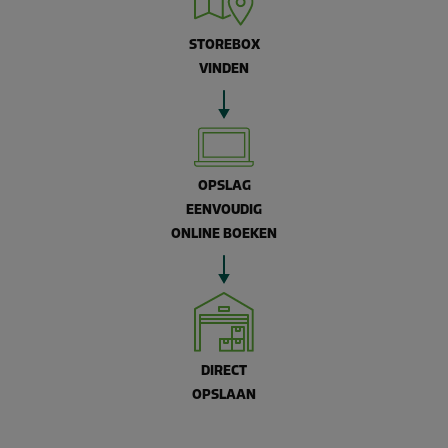
STOREBOX
VINDEN
OPSLAG
EENVOUDIG
ONLINE BOEKEN
DIRECT
OPSLAAN