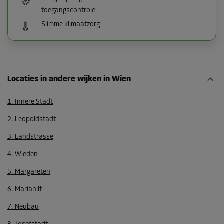
toegangscontrole
Slimme klimaatzorg
Locaties in andere wijken in Wien
1. Innere Stadt
2. Leopoldstadt
3. Landstrasse
4. Wieden
5. Margareten
6. Mariahilf
7. Neubau