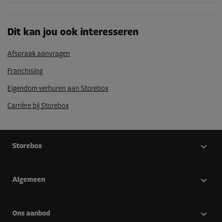
Dit kan jou ook interesseren
Afspraak aanvragen
Franchising
Eigendom verhuren aan Storebox
Carrière bij Storebox
Storebox
Algemeen
Ons aanbod