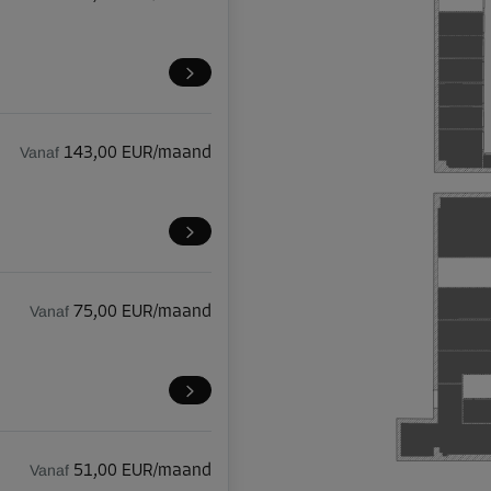
Vanaf
143,00 EUR/maand
Vanaf
75,00 EUR/maand
Vanaf
51,00 EUR/maand