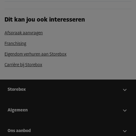
Dit kan jou ook interesseren
Afspraak aanvragen
Franchising
Eigendom verhuren aan Storebox
Carrière bij Storebox
Storebox
Algemeen
Ons aanbod