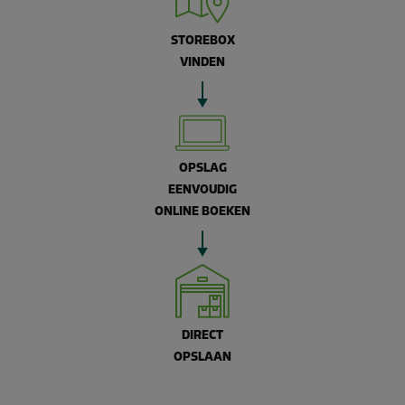
STOREBOX
VINDEN
OPSLAG
EENVOUDIG
ONLINE BOEKEN
DIRECT
OPSLAAN