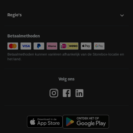
Regio's
Betaalmethoden
Betaalmethoden kunnen variëren afhankelijk van de Storebox-locatie en
het land.
Volg ons