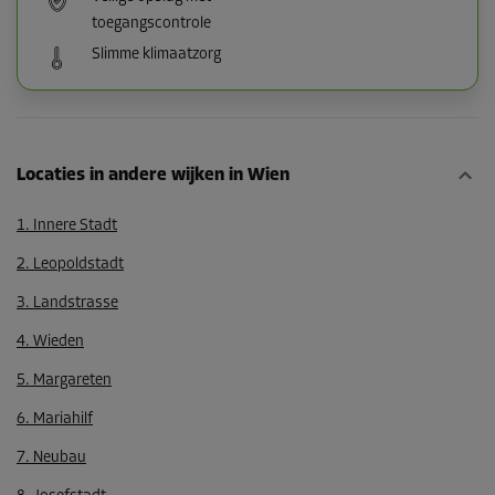
toegangscontrole
Slimme klimaatzorg
Locaties in andere wijken in Wien
1. Innere Stadt
2. Leopoldstadt
3. Landstrasse
4. Wieden
5. Margareten
6. Mariahilf
7. Neubau