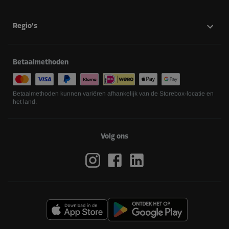
Regio's
Betaalmethoden
Betaalmethoden kunnen variëren afhankelijk van de Storebox-locatie en
het land.
Volg ons