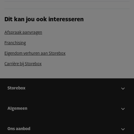
Dit kan jou ook interesseren
Afspraak aanvragen
Franchising
Eigendom verhuren aan Storebox
Carrière bij Storebox
Storebox
Algemeen
Ons aanbod