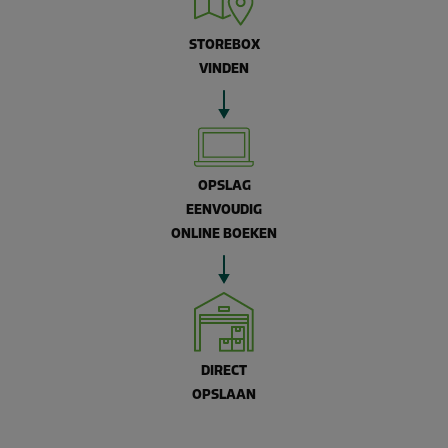
STOREBOX
VINDEN
OPSLAG
EENVOUDIG
ONLINE BOEKEN
DIRECT
OPSLAAN