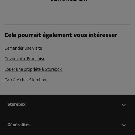
Cela pourrait également vous intéresser
Demander une visite
Ouvrir votre Franchise
Louer une propriété à Storebox
Carrière chez Storebox
Storebox
Généralités