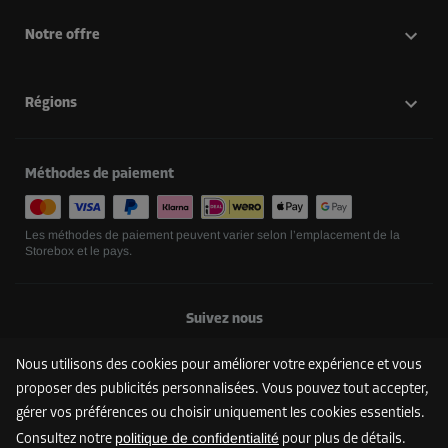
Notre offre
Régions
Méthodes de paiement
Les méthodes de paiement peuvent varier selon l’emplacement de la
Storebox et le pays.
Suivez nous
Nous utilisons des cookies pour améliorer votre expérience et vous
proposer des publicités personnalisées. Vous pouvez tout accepter,
gérer vos préférences ou choisir uniquement les cookies essentiels.
politique de confidentialité
Consultez notre
pour plus de détails.