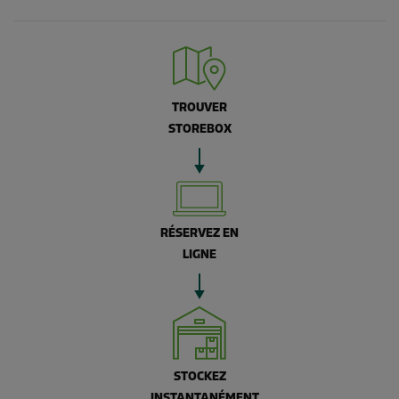
TROUVER
STOREBOX
RÉSERVEZ EN
LIGNE
STOCKEZ
INSTANTANÉMENT