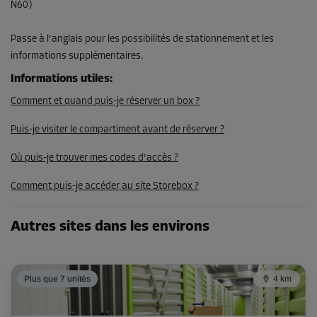
N60)
Passe à l'anglais pour les possibilités de stationnement et les
informations supplémentaires.
Informations utiles
:
Comment et quand puis-je réserver un box ?
Puis-je visiter le compartiment avant de réserver ?
Où puis-je trouver mes codes d'accès ?
Comment puis-je accéder au site Storebox ?
Autres sites dans les environs
Plus que 7 unités
4 km