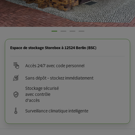
Espace de stockage Storebox à 12524 Berlin (BSC)
Accès 24/7 avec code personnel
Sans dépôt – stockez immédiatement
Stockage sécurisé
avec contrôle
d’accès
Surveillance climatique intelligente