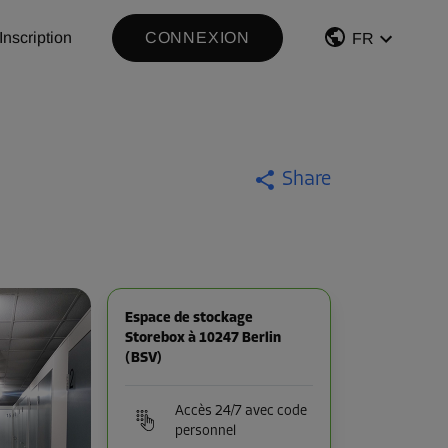
Inscription
CONNEXION
FR
Share
Espace de stockage
Storebox à 10247 Berlin
(BSV)
Accès 24/7 avec code
personnel