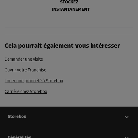
STOCKEZ
INSTANTANÉMENT
Cela pourrait également vous intéresser
Demander une visite
Ouvrir votre Franchise
Louer une propriété à Storebox
Carrière chez Storebox
Storebox
Généralités