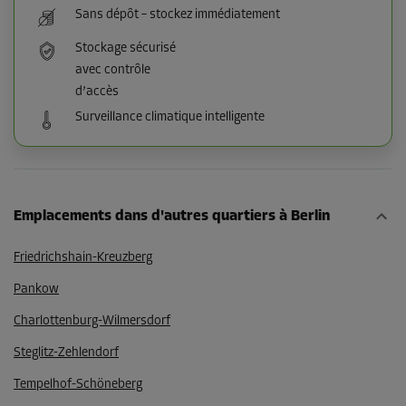
Sans dépôt – stockez immédiatement
Stockage sécurisé
avec contrôle
d’accès
Surveillance climatique intelligente
Emplacements dans d'autres quartiers à Berlin
Friedrichshain-Kreuzberg
Pankow
Charlottenburg-Wilmersdorf
Steglitz-Zehlendorf
Tempelhof-Schöneberg