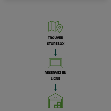
TROUVER
STOREBOX
RÉSERVEZ EN
LIGNE