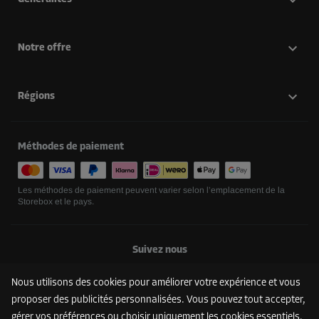
Notre offre
Régions
Méthodes de paiement
Les méthodes de paiement peuvent varier selon l’emplacement de la
Storebox et le pays.
Suivez nous
Nous utilisons des cookies pour améliorer votre expérience et vous
proposer des publicités personnalisées. Vous pouvez tout accepter,
gérer vos préférences ou choisir uniquement les cookies essentiels.