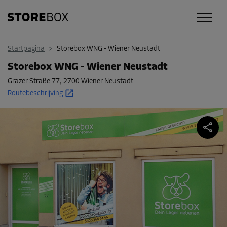
Startpagina
>
Storebox WNG - Wiener Neustadt
Storebox WNG - Wiener Neustadt
Grazer Straße 77
,
2700 Wiener Neustadt
Routebeschrijving