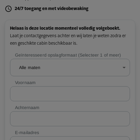
24/7 toegang en met videobewaking
Helaas is deze locatie momenteel volledig volgeboekt.
Laat je contactgegevens achter en wij laten je weten zodra er
een geschikte cabin beschikbaar is.
Geïnteresseerd opslagformaat (Selecteer 1 of meer)
Alle maten
Voornaam
Achternaam
E-mailadres