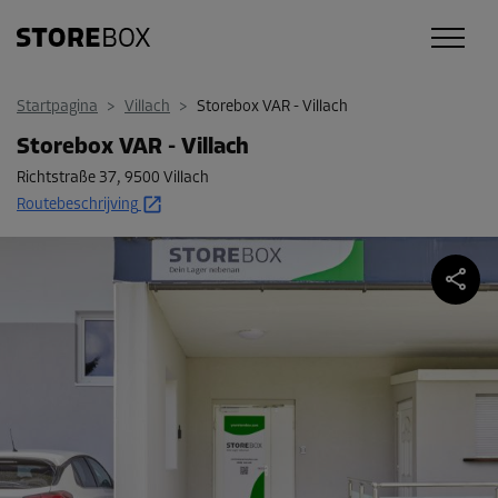
Startpagina
>
Villach
>
Storebox VAR - Villach
Storebox VAR - Villach
Richtstraße 37
,
9500 Villach
Routebeschrijving