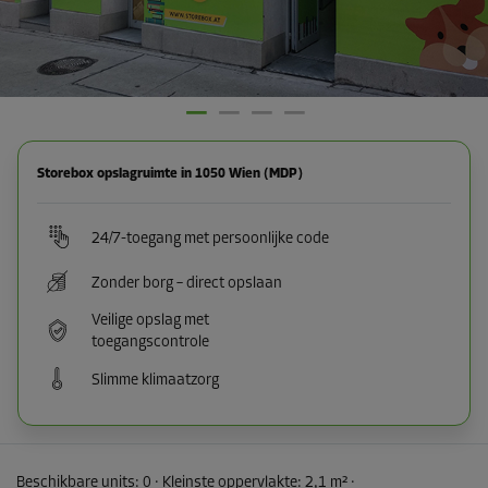
Storebox opslagruimte in 1050 Wien (MDP)
24/7-toegang met persoonlijke code
Zonder borg – direct opslaan
Veilige opslag met
toegangscontrole
Slimme klimaatzorg
Beschikbare units:
0
· Kleinste oppervlakte
:
2,1 m²
·