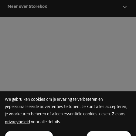
Meer over Storebox
We gebruiken cookies om je ervaring te verbeteren en
gepersonaliseerde advertenties te tonen. Je kunt alles accepteren,
je voorkeuren beheren of alleen essentiële cookies kiezen. Zie ons
privacybeleid
voor alle details.