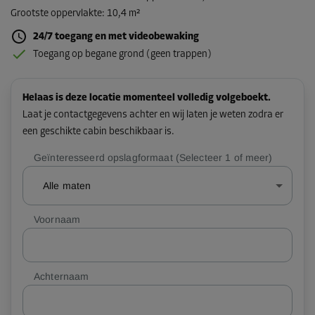
Grootste oppervlakte
:
10,4 m²
24/7 toegang en met videobewaking
Toegang op begane grond (geen trappen)
Helaas is deze locatie momenteel volledig volgeboekt.
Laat je contactgegevens achter en wij laten je weten zodra er
een geschikte cabin beschikbaar is.
Geïnteresseerd opslagformaat (Selecteer 1 of meer)
Alle maten
Voornaam
Achternaam