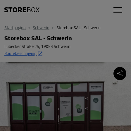
Startpagina
>
Schwerin
>
Storebox SAL - Schwerin
Storebox SAL - Schwerin
Lübecker Straße 25
,
19053 Schwerin
Routebeschrijving