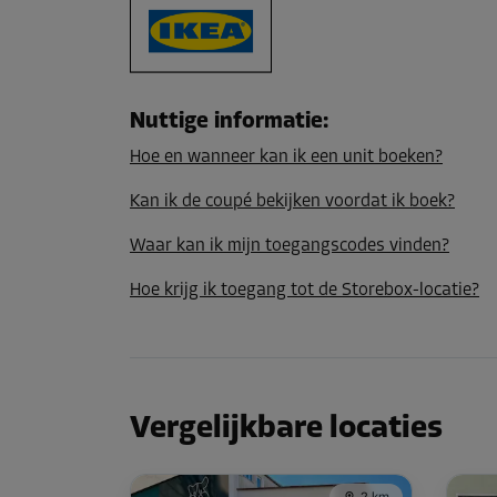
Nuttige informatie
:
Hoe en wanneer kan ik een unit boeken?
Kan ik de coupé bekijken voordat ik boek?
Waar kan ik mijn toegangscodes vinden?
Hoe krijg ik toegang tot de Storebox-locatie?
Vergelijkbare locaties
2 km