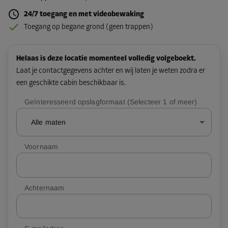
24/7 toegang en met videobewaking
Toegang op begane grond (geen trappen)
Helaas is deze locatie momenteel volledig volgeboekt.
Laat je contactgegevens achter en wij laten je weten zodra er
een geschikte cabin beschikbaar is.
Geïnteresseerd opslagformaat (Selecteer 1 of meer)
Alle maten
Voornaam
Achternaam