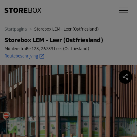
Startpagina
>
Storebox LEM - Leer (Ostfriesland)
Storebox LEM - Leer (Ostfriesland)
Mühlenstraße 128
,
26789 Leer (Ostfriesland)
Routebeschrijving