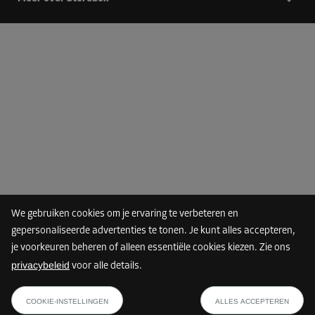
We gebruiken cookies om je ervaring te verbeteren en
gepersonaliseerde advertenties te tonen. Je kunt alles accepteren,
je voorkeuren beheren of alleen essentiële cookies kiezen. Zie ons
privacybeleid
voor alle details.
COOKIE-INSTELLINGEN
ALLES ACCEPTEREN