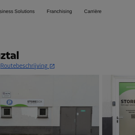
siness Solutions
Franchising
Carrière
ztal
.
Routebeschrijving