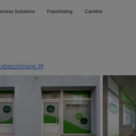
siness Solutions
Franchising
Carrière
ebeschrijving