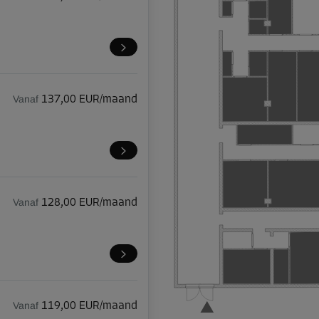
Vanaf
137,00 EUR/maand
Vanaf
128,00 EUR/maand
Vanaf
119,00 EUR/maand