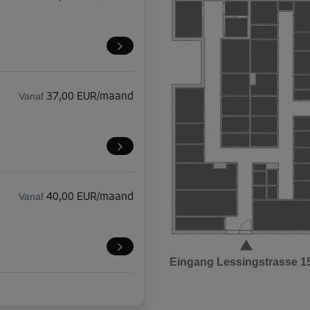
Vanaf
37,00 EUR/maand
Vanaf
40,00 EUR/maand
Eingang Lessingstrasse 1