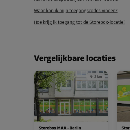
Waar kan ik mijn toegangscodes vinden?
Hoe krijg ik toegang tot de Storebox-locatie?
Vergelijkbare locaties
2 km
Storebox MAA - Berlin
Stor