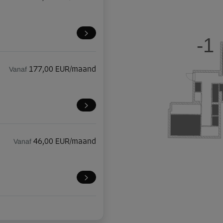
-1
Vanaf
177,00 EUR/maand
Vanaf
46,00 EUR/maand