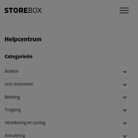
Helpcentrum
Categorieën
Boeken
Unit reserveren
Betaling
Toegang
Verzekering en opslag
Annulering