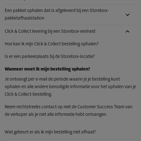
Een pakket ophalen dat is afgeleverd bij een Storebox-
pakketafhaalstation
Click & Collect levering bij een Storebox-eenheid
Hoe kan ik mijn Click & Collect bestelling ophalen?
Is er een parkeerplaats bij de Storebox-locatie?
Wanneer moet ik mijn bestelling ophalen?
Je ontvangt per e-mail de periode waarin je je bestelling kunt
ophalen en alle andere benodigde informatie voor het ophalen van je
Click & Collect-bestelling.
Neem rechtstreeks contact op met de Customer Success Team van
de verkoper als je niet alle informatie hebt ontvangen.
Wat gebeurt er als ik mijn bestelling niet afhaal?