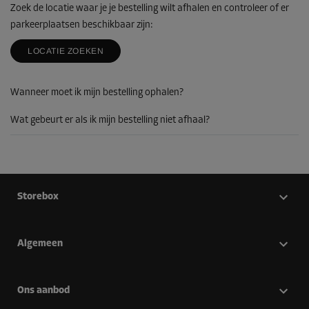
Zoek de locatie waar je je bestelling wilt afhalen en controleer of er
parkeerplaatsen beschikbaar zijn:
LOCATIE ZOEKEN
Wanneer moet ik mijn bestelling ophalen?
Wat gebeurt er als ik mijn bestelling niet afhaal?
Storebox
Algemeen
Ons aanbod