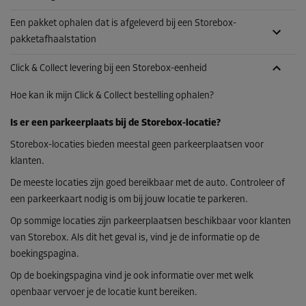
Een pakket ophalen dat is afgeleverd bij een Storebox-
pakketafhaalstation
Click & Collect levering bij een Storebox-eenheid
Hoe kan ik mijn Click & Collect bestelling ophalen?
Is er een parkeerplaats bij de Storebox-locatie?
Storebox-locaties bieden meestal geen parkeerplaatsen voor
klanten.
De meeste locaties zijn goed bereikbaar met de auto. Controleer of
een parkeerkaart nodig is om bij jouw locatie te parkeren.
Op sommige locaties zijn parkeerplaatsen beschikbaar voor klanten
van Storebox. Als dit het geval is, vind je de informatie op de
boekingspagina.
Op de boekingspagina vind je ook informatie over met welk
openbaar vervoer je de locatie kunt bereiken.