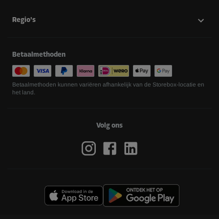
Regio's
Betaalmethoden
Betaalmethoden kunnen variëren afhankelijk van de Storebox-locatie en
het land.
Volg ons