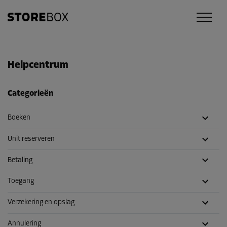
Helpcentrum
Categorieën
Boeken
Unit reserveren
Betaling
Toegang
Verzekering en opslag
Annulering