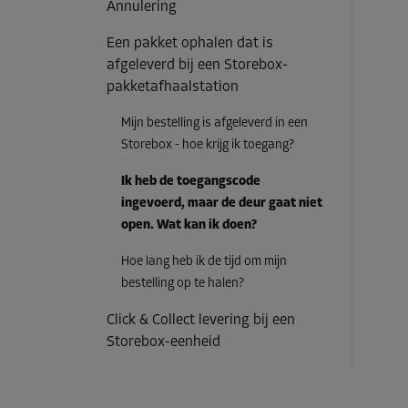
Annulering
Een pakket ophalen dat is
afgeleverd bij een Storebox-
pakketafhaalstation
Mijn bestelling is afgeleverd in een
Storebox - hoe krijg ik toegang?
Ik heb de toegangscode
ingevoerd, maar de deur gaat niet
open. Wat kan ik doen?
Hoe lang heb ik de tijd om mijn
bestelling op te halen?
Click & Collect levering bij een
Storebox-eenheid