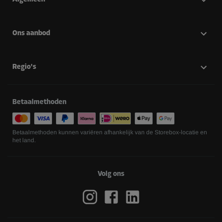
Ons aanbod
Regio's
Betaalmethoden
Betaalmethoden kunnen variëren afhankelijk van de Storebox-locatie en
het land.
Volg ons