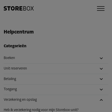
Helpcentrum
Categorieën
Boeken
Unit reserveren
Betaling
Toegang
Verzekering en opslag
Heb ik verzekering nodig voor mijn Storebox-unit?