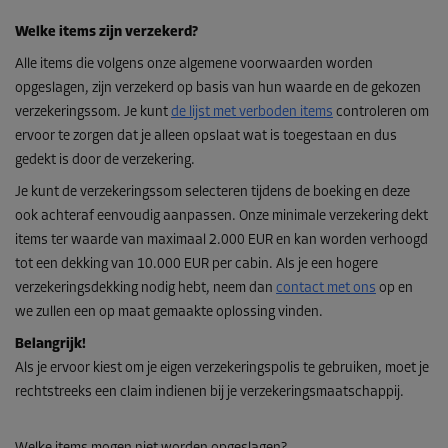
Welke items zijn verzekerd?
Alle items die volgens onze algemene voorwaarden worden
opgeslagen, zijn verzekerd op basis van hun waarde en de gekozen
verzekeringssom. Je kunt
de lijst met verboden items
controleren om
ervoor te zorgen dat je alleen opslaat wat is toegestaan en dus
gedekt is door de verzekering.
Je kunt de verzekeringssom selecteren tijdens de boeking en deze
ook achteraf eenvoudig aanpassen. Onze minimale verzekering dekt
items ter waarde van maximaal 2.000 EUR en kan worden verhoogd
tot een dekking van 10.000 EUR per cabin. Als je een hogere
verzekeringsdekking nodig hebt, neem dan
contact met ons
op en
we zullen een op maat gemaakte oplossing vinden.
Belangrijk!
Als je ervoor kiest om je eigen verzekeringspolis te gebruiken, moet je
rechtstreeks een claim indienen bij je verzekeringsmaatschappij.