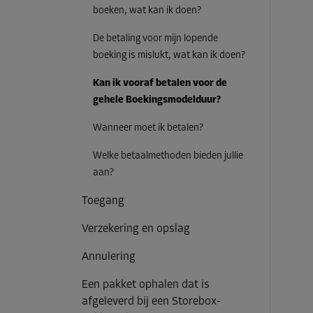
boeken, wat kan ik doen?
De betaling voor mijn lopende
boeking is mislukt, wat kan ik doen?
Kan ik vooraf betalen voor de
gehele Boekingsmodelduur?
Wanneer moet ik betalen?
Welke betaalmethoden bieden jullie
aan?
Toegang
Verzekering en opslag
Annulering
Een pakket ophalen dat is
afgeleverd bij een Storebox-