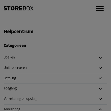
Helpcentrum
Categorieën
Boeken
Unit reserveren
Betaling
Toegang
Verzekering en opslag
Annulering