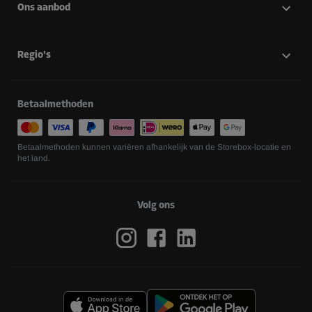
Ons aanbod
Regio's
Betaalmethoden
Betaalmethoden kunnen variëren afhankelijk van de Storebox-locatie en
het land.
Volg ons