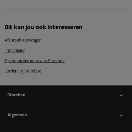
Dit kan jou ook interesseren
Afspraak aanvragen
Franchising
Eigendom verhuren aan Storebox
Carrière bij Storebox
Storebox
Algemeen