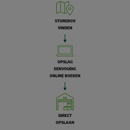
STOREBOX
VINDEN
OPSLAG
EENVOUDIG
ONLINE BOEKEN
DIRECT
OPSLAAN