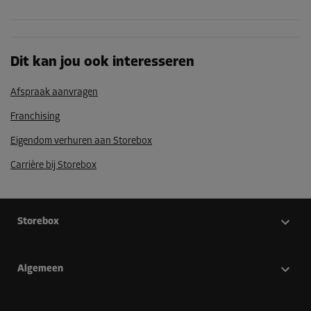
Dit kan jou ook interesseren
Afspraak aanvragen
Franchising
Eigendom verhuren aan Storebox
Carrière bij Storebox
Storebox
Algemeen