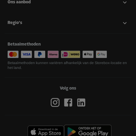
Ons aanbod
Regio's
Betaalmethoden
Betaalmethoden kunnen variëren afhankelijk van de Storebox-locatie en
het land.
Volg ons