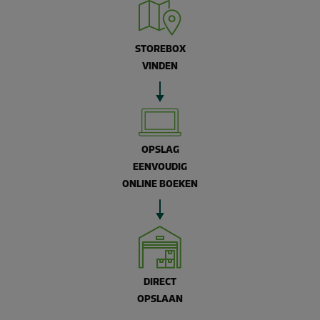
STOREBOX
VINDEN
OPSLAG
EENVOUDIG
ONLINE BOEKEN
DIRECT
OPSLAAN