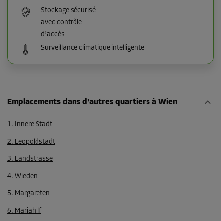
Stockage sécurisé
avec contrôle
d’accès
Surveillance climatique intelligente
Emplacements dans d'autres quartiers à Wien
1. Innere Stadt
2. Leopoldstadt
3. Landstrasse
4. Wieden
5. Margareten
6. Mariahilf