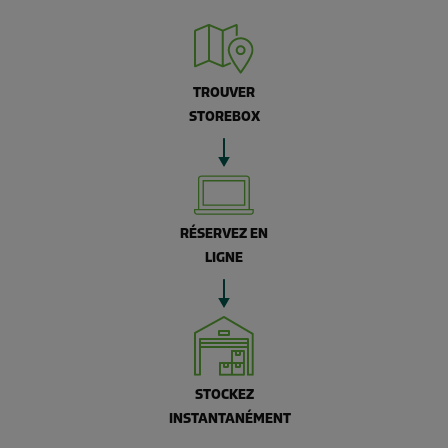
TROUVER
STOREBOX
RÉSERVEZ EN
LIGNE
STOCKEZ
INSTANTANÉMENT