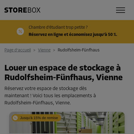
Chambre d’étudiant trop petite ?
Réservez en ligne et économisez jusqu’à 50 %.
Page d'accueil
>
Vienne
>
Rudolfsheim-Fünfhaus
Louer un espace de stockage à
Rudolfsheim-Fünfhaus, Vienne
Réservez votre espace de stockage dès
maintenant ! Voici tous les emplacements à
Rudolfsheim-Fünfhaus, Vienne.
Jusqu'à 15% de remise