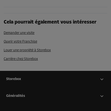
Cela pourrait également vous intéresser
Demander une visite
Ouvrir votre Franchise
Louer une propriété à Storebox
Carrière chez Storebox
Storebox
Généralités