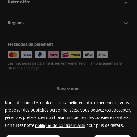
Notre offre
Régions
Méthodes de paiement
Les méthodes de paiement peuvent varier selon l’emplacement de la
Storebox et le pays.
Suivez nous
Nous utilisons des cookies pour améliorer votre expérience et vous
proposer des publicités personnalisées. Vous pouvez tout accepter,
gérer vos préférences ou choisir uniquement les cookies essentiels.
politique de confidentialité
Consultez notre
pour plus de détails.