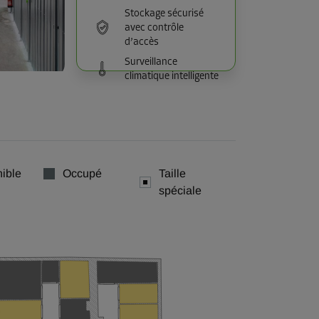
Stockage sécurisé
avec contrôle
d’accès
Surveillance
climatique intelligente
ible
Occupé
Taille
spéciale