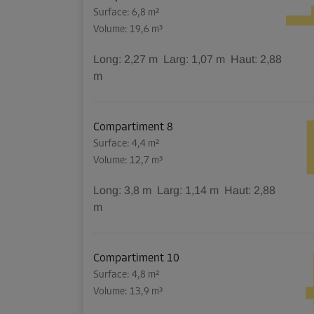
Surface: 6,8 m²
Volume: 19,6 m³
Long:
2,27
m
Larg:
1,07
m
Haut:
2,88
m
Compartiment 8
Surface: 4,4 m²
Volume: 12,7 m³
Long:
3,8
m
Larg:
1,14
m
Haut:
2,88
m
Compartiment 10
Surface: 4,8 m²
Volume: 13,9 m³