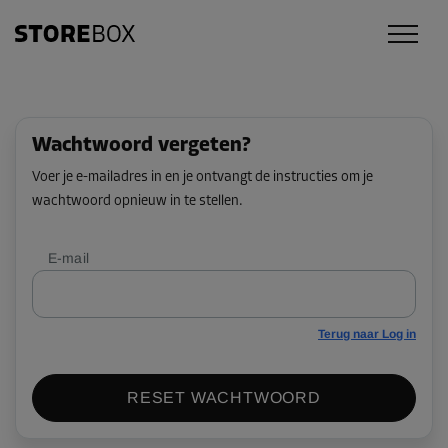
Wachtwoord vergeten?
Voer je e-mailadres in en je ontvangt de instructies om je
wachtwoord opnieuw in te stellen.
E-mail
Terug naar Log in
RESET WACHTWOORD