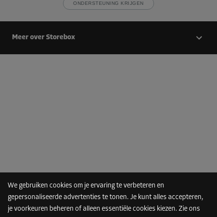
ONDERSTEUNING KRIJGEN
Meer over Storebox
We gebruiken cookies om je ervaring te verbeteren en
gepersonaliseerde advertenties te tonen. Je kunt alles accepteren,
je voorkeuren beheren of alleen essentiële cookies kiezen. Zie ons