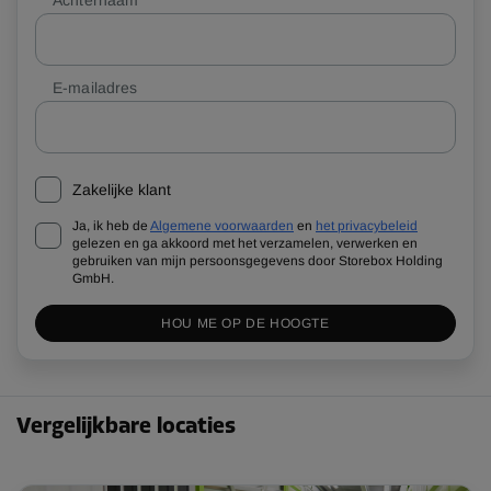
E-mailadres
Zakelijke klant
Ja, ik heb de
Algemene voorwaarden
en
het privacybeleid
gelezen en ga akkoord met het verzamelen, verwerken en
gebruiken van mijn persoonsgegevens door Storebox Holding
GmbH.
HOU ME OP DE HOOGTE
Vergelijkbare locaties