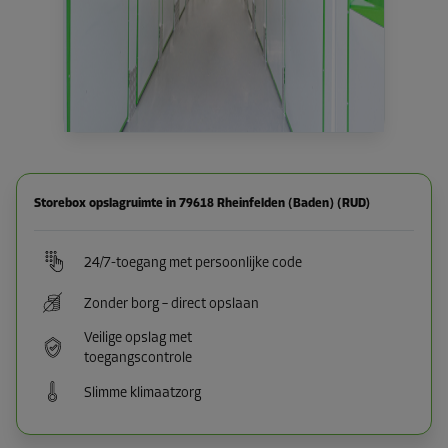
Storebox opslagruimte in 79618 Rheinfelden (Baden) (RUD)
24/7-toegang met persoonlijke code
Zonder borg – direct opslaan
Veilige opslag met
toegangscontrole
Slimme klimaatzorg