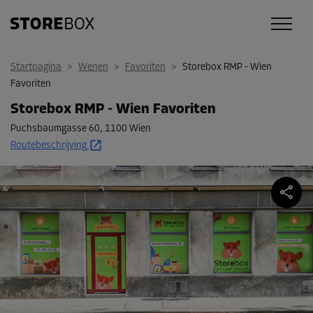
Startpagina
>
Wenen
>
Favoriten
>
Storebox RMP - Wien
Favoriten
Storebox RMP - Wien Favoriten
Puchsbaumgasse 60
,
1100 Wien
Routebeschrijving