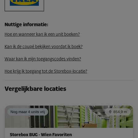
Nuttige informatie
:
Hoe en wanneer kan ik een unit boeken?
Kan ik de coupé bekijken voordat ik boek?
Waar kan ik mijn toegangscodes vinden?
Hoe krijg ik toegang tot de Storebox-locatie?
Vergelijkbare locaties
Nog maar 4 units vrij
854,9 m
Storebox BUG - Wien Favoriten