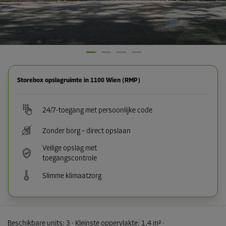
Storebox opslagruimte in 1100 Wien (RMP)
24/7-toegang met persoonlijke code
Zonder borg – direct opslaan
Veilige opslag met
toegangscontrole
Slimme klimaatzorg
Beschikbare units:
3
· Kleinste oppervlakte
:
1,4 m²
·