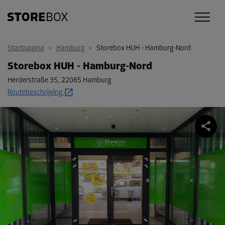
Startpagina
>
Hamburg
>
Storebox HUH - Hamburg-Nord
Storebox HUH - Hamburg-Nord
Herderstraße 35
,
22085 Hamburg
Routebeschrijving