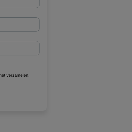
het verzamelen,