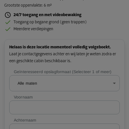
Grootste oppervlakte
:
6 m²
24/7 toegang en met videobewaking
Toegang op begane grond (geen trappen)
Meerdere verdiepingen
Helaas is deze locatie momenteel volledig volgeboekt.
Laat je contactgegevens achter en wij laten je weten zodra er
een geschikte cabin beschikbaar is.
Geïnteresseerd opslagformaat (Selecteer 1 of meer)
Alle maten
Voornaam
Achternaam