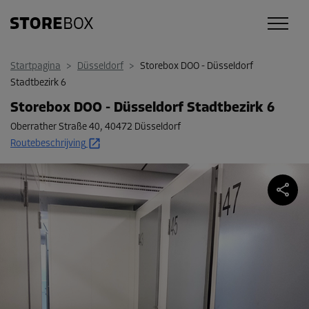
Startpagina
>
Düsseldorf
>
Storebox DOO - Düsseldorf
Stadtbezirk 6
Storebox DOO - Düsseldorf Stadtbezirk 6
Oberrather Straße 40
,
40472 Düsseldorf
Routebeschrijving