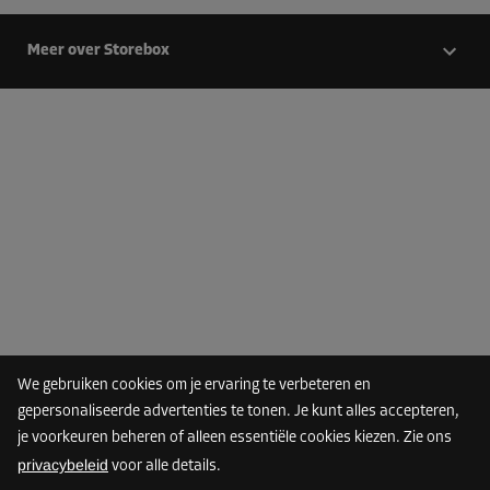
Meer over Storebox
We gebruiken cookies om je ervaring te verbeteren en
gepersonaliseerde advertenties te tonen. Je kunt alles accepteren,
je voorkeuren beheren of alleen essentiële cookies kiezen. Zie ons
privacybeleid
voor alle details.