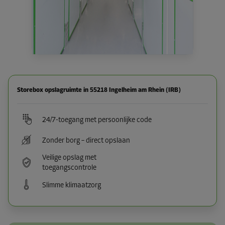
Storebox opslagruimte in 55218 Ingelheim am Rhein (IRB)
24/7-toegang met persoonlijke code
Zonder borg – direct opslaan
Veilige opslag met
toegangscontrole
Slimme klimaatzorg