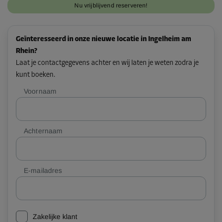
Nu vrijblijvend reserveren!
Geïnteresseerd in onze nieuwe locatie in Ingelheim am
Rhein?
Laat je contactgegevens achter en wij laten je weten zodra je
kunt boeken.
Voornaam
Achternaam
E-mailadres
Zakelijke klant