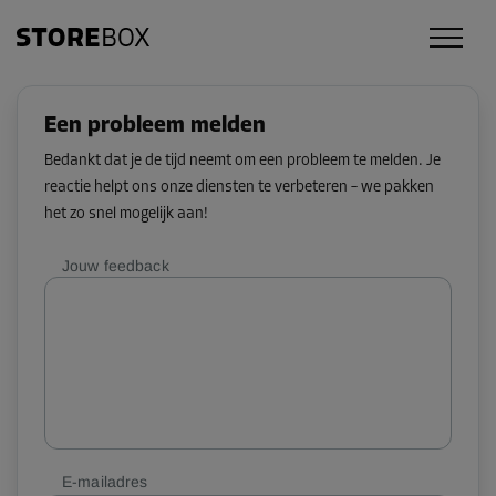
Een probleem melden
Bedankt dat je de tijd neemt om een probleem te melden. Je
reactie helpt ons onze diensten te verbeteren – we pakken
het zo snel mogelijk aan!
Jouw feedback
E-mailadres