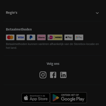
Regio's
Betaalmethoden
Betaalmethoden kunnen variëren afhankelijk van de Storebox-locatie en
het land.
Volg ons